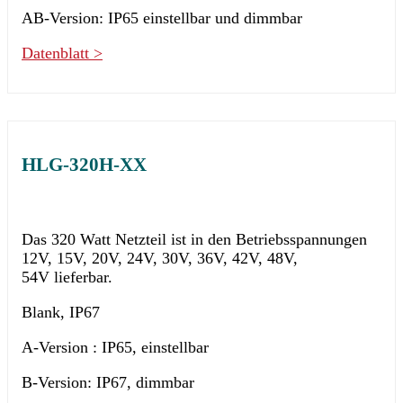
AB-Version: IP65 einstellbar und dimmbar
Datenblatt >
HLG-320H-XX
Das 320 Watt Netzteil ist in den Betriebsspannungen
12V, 15V, 20V, 24V, 30V, 36V, 42V, 48V,
54V lieferbar.
Blank, IP67
A-Version : IP65, einstellbar
B-Version: IP67, dimmbar