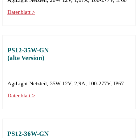
Datenblatt >
PS12-35W-GN
(alte Version)
AgiLight Netzteil, 35W 12V, 2,9A, 100-277V, IP67
Datenblatt >
PS12-36W-GN