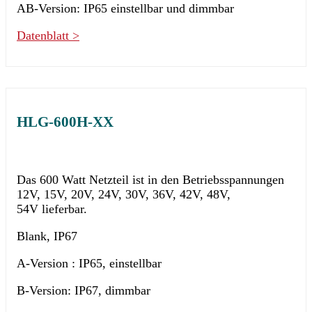
AB-Version: IP65 einstellbar und dimmbar
Datenblatt >
HLG-600H-XX
Das 600 Watt Netzteil ist in den Betriebsspannungen
12V, 15V, 20V, 24V, 30V, 36V, 42V, 48V,
54V lieferbar.
Blank, IP67
A-Version : IP65, einstellbar
B-Version: IP67, dimmbar