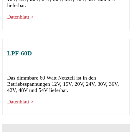
lieferbar.
Datenblatt >
LPF-60D
Das dimmbare 60 Watt Netzteil ist in den
Betriebsspannungen 12V, 15V, 20V, 24V, 30V, 36V,
42V, 48V und 54V lieferbar.
Datenblatt >