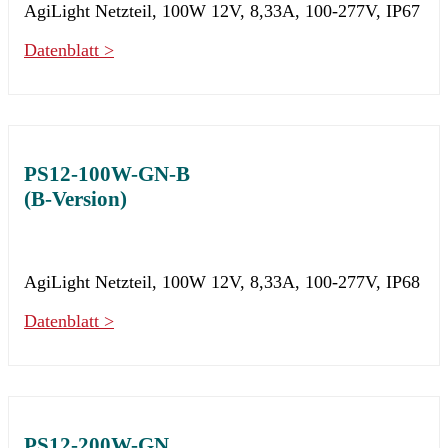
AgiLight Netzteil, 100W 12V, 8,33A, 100-277V, IP67
Datenblatt >
PS12-100W-GN-B
(B-Version)
AgiLight Netzteil, 100W 12V, 8,33A, 100-277V, IP68
Datenblatt >
PS12-200W-GN