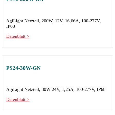
AgiLight Netzteil, 200W, 12V, 16,66A, 100-277V,
IP68
Datenblatt >
PS24-30W-GN
AgiLight Netzteil, 30W 24V, 1,25A, 100-277V, IP68
Datenblatt >