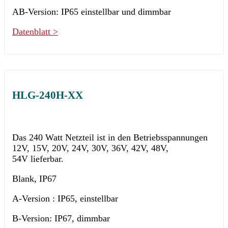
AB-Version: IP65 einstellbar und dimmbar
Datenblatt >
HLG-240H-XX
Das 240 Watt Netzteil ist in den Betriebsspannungen
12V, 15V, 20V, 24V, 30V, 36V, 42V, 48V,
54V lieferbar.
Blank, IP67
A-Version : IP65, einstellbar
B-Version: IP67, dimmbar