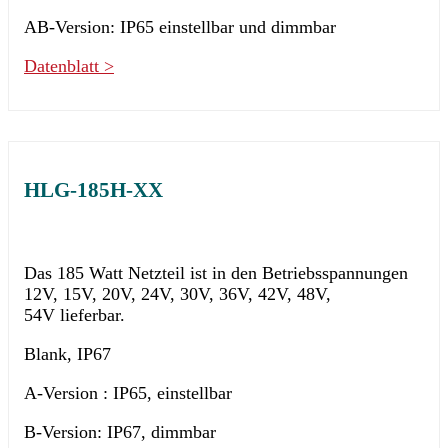
AB-Version: IP65 einstellbar und dimmbar
Datenblatt >
HLG-185H-XX
Das 185 Watt Netzteil ist in den Betriebsspannungen
12V, 15V, 20V, 24V, 30V, 36V, 42V, 48V,
54V lieferbar.
Blank, IP67
A-Version : IP65, einstellbar
B-Version: IP67, dimmbar