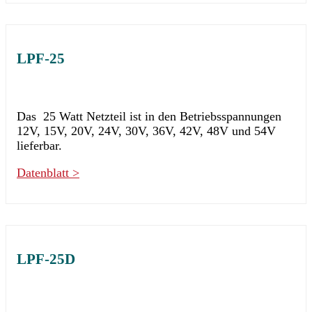
LPF-25
Das 25 Watt Netzteil ist in den Betriebsspannungen
12V, 15V, 20V, 24V, 30V, 36V, 42V, 48V und 54V
lieferbar.
Datenblatt >
LPF-25D