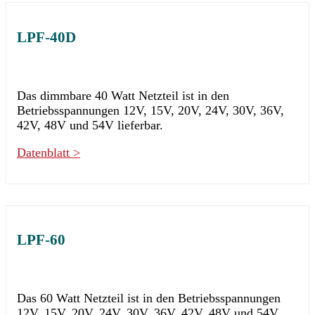
LPF-40D
Das dimmbare 40 Watt Netzteil ist in den
Betriebsspannungen 12V, 15V, 20V, 24V, 30V, 36V,
42V, 48V und 54V lieferbar.
Datenblatt >
LPF-60
Das 60 Watt Netzteil ist in den Betriebsspannungen
12V, 15V, 20V, 24V, 30V, 36V, 42V, 48V und 54V