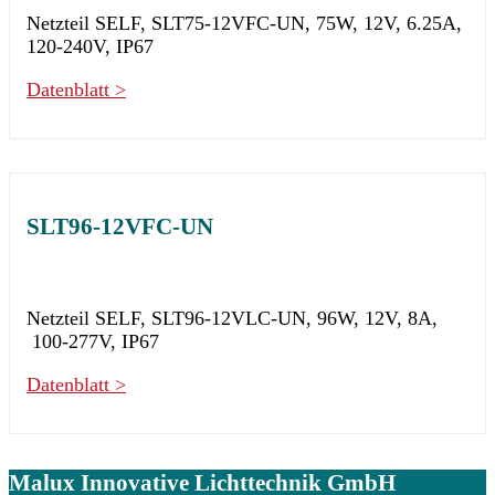
Netzteil SELF, SLT75-12VFC-UN, 75W, 12V, 6.25A,
120-240V, IP67
Datenblatt >
SLT96-12VFC-UN
Netzteil SELF, SLT96-12VLC-UN, 96W, 12V, 8A,
100-277V, IP67
Datenblatt >
Malux
Innovative Lichttechnik GmbH