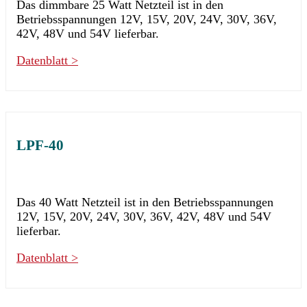
Das dimmbare 25 Watt Netzteil ist in den
Betriebsspannungen 12V, 15V, 20V, 24V, 30V, 36V,
42V, 48V und 54V lieferbar.
Datenblatt >
LPF-40
Das 40 Watt Netzteil ist in den Betriebsspannungen
12V, 15V, 20V, 24V, 30V, 36V, 42V, 48V und 54V
lieferbar.
Datenblatt >