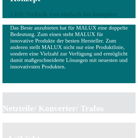
LED-Technik von einfach bis komplex
Das Beste anzubieten hat für MALUX eine doppelte
Bedeutung. Zum einen steht MALUX für
innovative Produkte der besten Hersteller. Zum
anderen stellt MALUX nicht nur eine Produktlinie,
sondern eine Vielzahl zur Verfügung und ermöglicht
damit maßgeschneiderte Lösungen mit neuesten und
innovativsten Produkten.
Netzteile/ Konverter/ Trafos