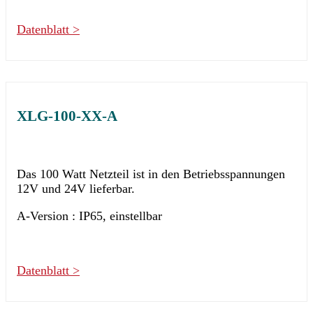
Datenblatt >
XLG-100-XX-A
Das 100 Watt Netzteil ist in den Betriebsspannungen
12V und 24V lieferbar.
A-Version : IP65, einstellbar
Datenblatt >