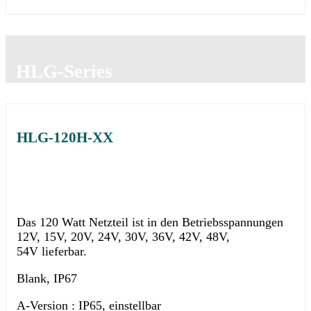
HLG-Series
HLG-120H-XX
Das 120 Watt Netzteil ist in den Betriebsspannungen
12V, 15V, 20V, 24V, 30V, 36V, 42V, 48V,
54V lieferbar.
Blank, IP67
A-Version : IP65, einstellbar