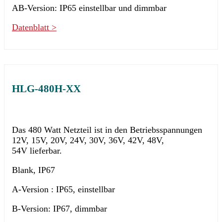
AB-Version: IP65 einstellbar und dimmbar
Datenblatt >
HLG-480H-XX
Das 480 Watt Netzteil ist in den Betriebsspannungen
12V, 15V, 20V, 24V, 30V, 36V, 42V, 48V,
54V lieferbar.
Blank, IP67
A-Version : IP65, einstellbar
B-Version: IP67, dimmbar