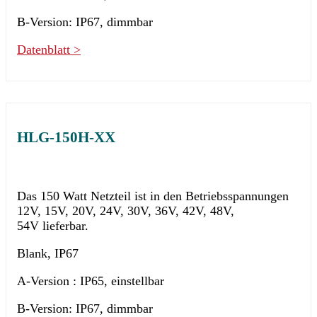
B-Version: IP67, dimmbar
Datenblatt >
HLG-150H-XX
Das 150 Watt Netzteil ist in den Betriebsspannungen
12V, 15V, 20V, 24V, 30V, 36V, 42V, 48V,
54V lieferbar.
Blank, IP67
A-Version : IP65, einstellbar
B-Version: IP67, dimmbar