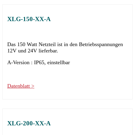
XLG-150-XX-A
Das 150 Watt Netzteil ist in den Betriebsspannungen
12V und 24V lieferbar.
A-Version : IP65, einstellbar
Datenblatt >
XLG-200-XX-A