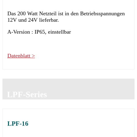
Das 200 Watt Netzteil ist in den Betriebsspannungen
12V und 24V lieferbar.
A-Version : IP65, einstellbar
Datenblatt >
LPF-Series
LPF-16