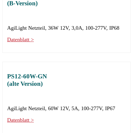
(B-Version)
AgiLight Netzteil, 36W 12V, 3,0A, 100-277V, IP68
Datenblatt >
PS12-60W-GN
(alte Version)
AgiLight Netzteil, 60W 12V, 5A, 100-277V, IP67
Datenblatt >