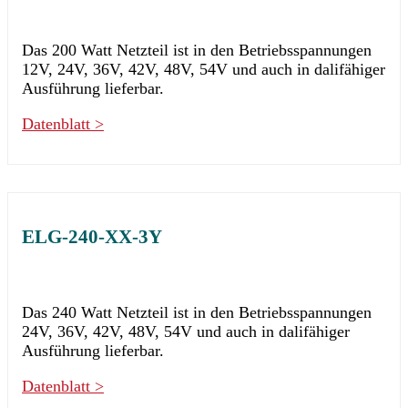
Das 200 Watt Netzteil ist in den Betriebsspannungen
12V, 24V, 36V, 42V, 48V, 54V und auch in dalifähiger
Ausführung lieferbar.
Datenblatt >
ELG-240-XX-3Y
Das 240 Watt Netzteil ist in den Betriebsspannungen
24V, 36V, 42V, 48V, 54V und auch in dalifähiger
Ausführung lieferbar.
Datenblatt >