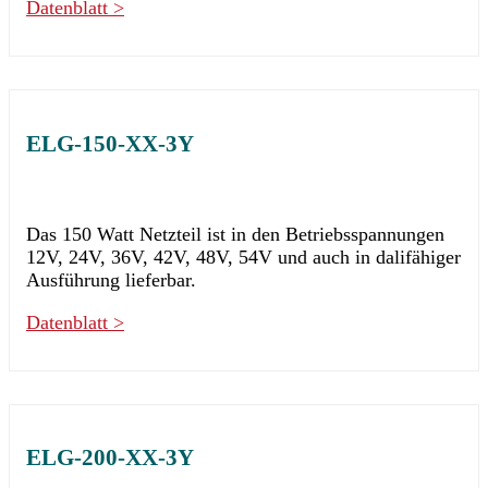
Datenblatt >
ELG-150-XX-3Y
Das 150 Watt Netzteil ist in den Betriebsspannungen
12V, 24V, 36V, 42V, 48V, 54V und auch in dalifähiger
Ausführung lieferbar.
Datenblatt >
ELG-200-XX-3Y