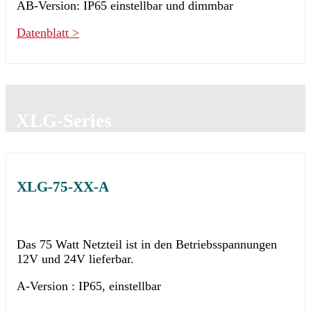
AB-Version: IP65 einstellbar und dimmbar
Datenblatt >
XLG-Series
XLG-75-XX-A
Das 75 Watt Netzteil ist in den Betriebsspannungen
12V und 24V lieferbar.
A-Version : IP65, einstellbar