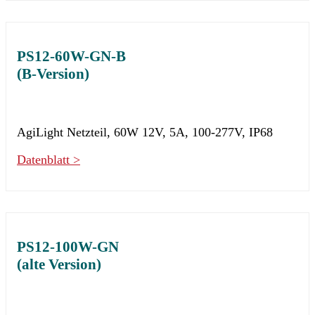
PS12-60W-GN-B
(B-Version)
AgiLight Netzteil, 60W 12V, 5A, 100-277V, IP68
Datenblatt >
PS12-100W-GN
(alte Version)