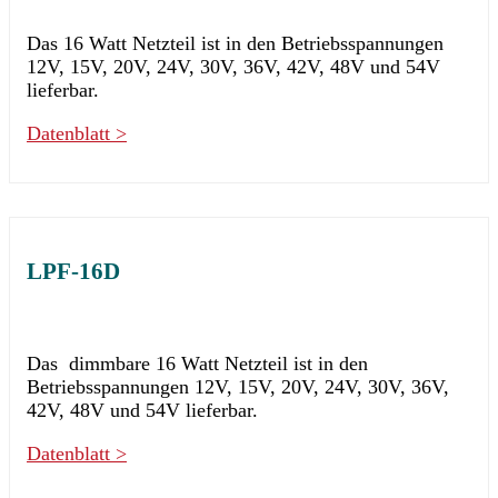
Das 16 Watt Netzteil ist in den Betriebsspannungen
12V, 15V, 20V, 24V, 30V, 36V, 42V, 48V und 54V
lieferbar.
Datenblatt >
LPF-16D
Das dimmbare 16 Watt Netzteil ist in den
Betriebsspannungen 12V, 15V, 20V, 24V, 30V, 36V,
42V, 48V und 54V lieferbar.
Datenblatt >