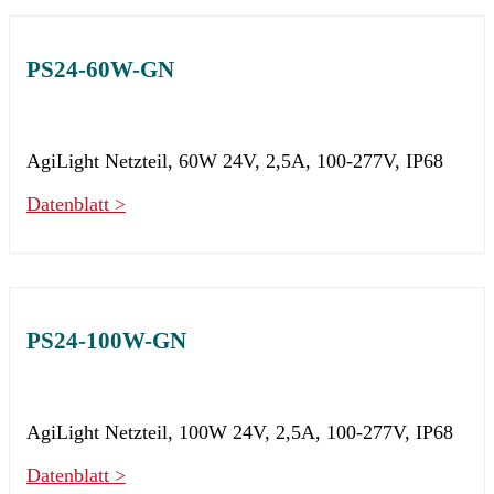
PS24-60W-GN
AgiLight Netzteil, 60W 24V, 2,5A, 100-277V, IP68
Datenblatt >
PS24-100W-GN
AgiLight Netzteil, 100W 24V, 2,5A, 100-277V, IP68
Datenblatt >