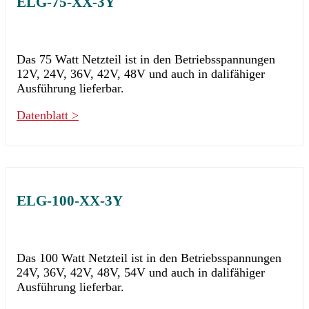
ELG-75-XX-3Y
Das 75 Watt Netzteil ist in den Betriebsspannungen
12V, 24V, 36V, 42V, 48V und auch in dalifähiger
Ausführung lieferbar.
Datenblatt >
ELG-100-XX-3Y
Das 100 Watt Netzteil ist in den Betriebsspannungen
24V, 36V, 42V, 48V, 54V und auch in dalifähiger
Ausführung lieferbar.