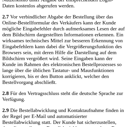
Daten kostenlos abgerufen werden.
2.7
Vor verbindlicher Abgabe der Bestellung über das
Online-Bestellformular des Verkäufers kann der Kunde
mögliche Eingabefehler durch aufmerksames Lesen der auf
dem Bildschirm dargestellten Informationen erkennen. Ein
wirksames technisches Mittel zur besseren Erkennung von
Eingabefehlern kann dabei die Vergrößerungsfunktion des
Browsers sein, mit deren Hilfe die Darstellung auf dem
Bildschirm vergrößert wird. Seine Eingaben kann der
Kunde im Rahmen des elektronischen Bestellprozesses so
lange über die üblichen Tastatur- und Mausfunktionen
korrigieren, bis er den Button anklickt, welcher den
Bestellvorgang abschließt.
2.8
Für den Vertragsschluss steht die deutsche Sprache zur
Verfügung.
2.9
Die Bestellabwicklung und Kontaktaufnahme finden in
der Regel per E-Mail und automatisierter
Bestellabwicklung statt. Der Kunde hat sicherzustellen,