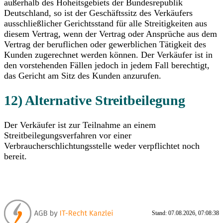
außerhalb des Hoheitsgebiets der Bundesrepublik
Deutschland, so ist der Geschäftssitz des Verkäufers
ausschließlicher Gerichtsstand für alle Streitigkeiten aus
diesem Vertrag, wenn der Vertrag oder Ansprüche aus dem
Vertrag der beruflichen oder gewerblichen Tätigkeit des
Kunden zugerechnet werden können. Der Verkäufer ist in
den vorstehenden Fällen jedoch in jedem Fall berechtigt,
das Gericht am Sitz des Kunden anzurufen.
12) Alternative Streitbeilegung
Der Verkäufer ist zur Teilnahme an einem
Streitbeilegungsverfahren vor einer
Verbraucherschlichtungsstelle weder verpflichtet noch
bereit.
Stand: 07.08.2026, 07:08:38