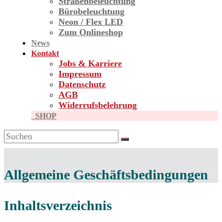
Straßen­beleuchtung
Bürobeleuchtung
Neon / Flex LED
Zum Onlineshop
News
Kontakt
Jobs & Karriere
Impressum
Datenschutz
AGB
Widerrufsbelehrung
SHOP
Allgemeine Geschäftsbedingungen
Inhaltsverzeichnis