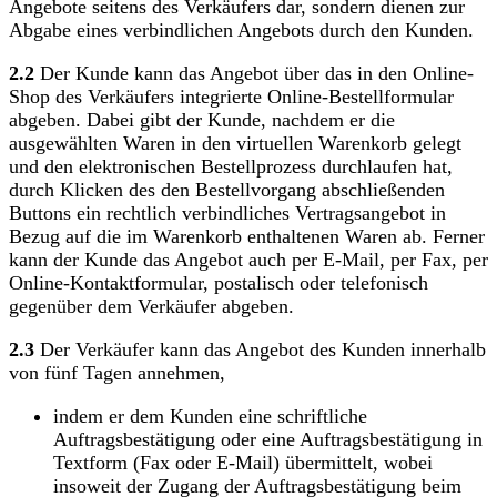
Angebote seitens des Verkäufers dar, sondern dienen zur
Abgabe eines verbindlichen Angebots durch den Kunden.
2.2
Der Kunde kann das Angebot über das in den Online-
Shop des Verkäufers integrierte Online-Bestellformular
abgeben. Dabei gibt der Kunde, nachdem er die
ausgewählten Waren in den virtuellen Warenkorb gelegt
und den elektronischen Bestellprozess durchlaufen hat,
durch Klicken des den Bestellvorgang abschließenden
Buttons ein rechtlich verbindliches Vertragsangebot in
Bezug auf die im Warenkorb enthaltenen Waren ab. Ferner
kann der Kunde das Angebot auch per E-Mail, per Fax, per
Online-Kontaktformular, postalisch oder telefonisch
gegenüber dem Verkäufer abgeben.
2.3
Der Verkäufer kann das Angebot des Kunden innerhalb
von fünf Tagen annehmen,
indem er dem Kunden eine schriftliche
Auftragsbestätigung oder eine Auftragsbestätigung in
Textform (Fax oder E-Mail) übermittelt, wobei
insoweit der Zugang der Auftragsbestätigung beim