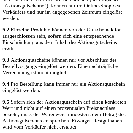
"Aktionsgutscheine"), können nur im Online-Shop des
Verkäufers und nur im angegebenen Zeitraum eingelöst
werden.
9.2
Einzelne Produkte können von der Gutscheinaktion
ausgeschlossen sein, sofern sich eine entsprechende
Einschränkung aus dem Inhalt des Aktionsgutscheins
ergibt.
9.3
Aktionsgutscheine können nur vor Abschluss des
Bestellvorgangs eingelöst werden. Eine nachträgliche
Verrechnung ist nicht möglich.
9.4
Pro Bestellung kann immer nur ein Aktionsgutschein
eingelöst werden.
9.5
Sofern sich der Aktionsgutschein auf einen konkreten
Wert und nicht auf einen prozentualen Preisnachlass
bezieht, muss der Warenwert mindestens dem Betrag des
Aktionsgutscheins entsprechen. Etwaiges Restguthaben
wird vom Verkäufer nicht erstattet.