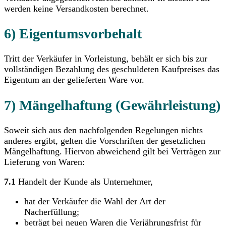
werden keine Versandkosten berechnet.
6) Eigentumsvorbehalt
Tritt der Verkäufer in Vorleistung, behält er sich bis zur
vollständigen Bezahlung des geschuldeten Kaufpreises das
Eigentum an der gelieferten Ware vor.
7) Mängelhaftung (Gewährleistung)
Soweit sich aus den nachfolgenden Regelungen nichts
anderes ergibt, gelten die Vorschriften der gesetzlichen
Mängelhaftung. Hiervon abweichend gilt bei Verträgen zur
Lieferung von Waren:
7.1
Handelt der Kunde als Unternehmer,
hat der Verkäufer die Wahl der Art der
Nacherfüllung;
beträgt bei neuen Waren die Verjährungsfrist für