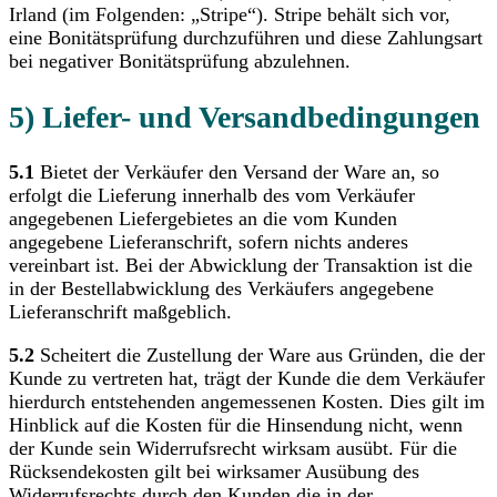
Irland (im Folgenden: „Stripe“). Stripe behält sich vor,
eine Bonitätsprüfung durchzuführen und diese Zahlungsart
bei negativer Bonitätsprüfung abzulehnen.
5) Liefer- und Versandbedingungen
5.1
Bietet der Verkäufer den Versand der Ware an, so
erfolgt die Lieferung innerhalb des vom Verkäufer
angegebenen Liefergebietes an die vom Kunden
angegebene Lieferanschrift, sofern nichts anderes
vereinbart ist. Bei der Abwicklung der Transaktion ist die
in der Bestellabwicklung des Verkäufers angegebene
Lieferanschrift maßgeblich.
5.2
Scheitert die Zustellung der Ware aus Gründen, die der
Kunde zu vertreten hat, trägt der Kunde die dem Verkäufer
hierdurch entstehenden angemessenen Kosten. Dies gilt im
Hinblick auf die Kosten für die Hinsendung nicht, wenn
der Kunde sein Widerrufsrecht wirksam ausübt. Für die
Rücksendekosten gilt bei wirksamer Ausübung des
Widerrufsrechts durch den Kunden die in der