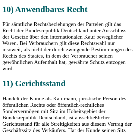
10) Anwendbares Recht
Für sämtliche Rechtsbeziehungen der Parteien gilt das
Recht der Bundesrepublik Deutschland unter Ausschluss
der Gesetze über den internationalen Kauf beweglicher
Waren. Bei Verbrauchern gilt diese Rechtswahl nur
insoweit, als nicht der durch zwingende Bestimmungen des
Rechts des Staates, in dem der Verbraucher seinen
gewöhnlichen Aufenthalt hat, gewährte Schutz entzogen
wird.
11) Gerichtsstand
Handelt der Kunde als Kaufmann, juristische Person des
öffentlichen Rechts oder öffentlich-rechtliches
Sondervermögen mit Sitz im Hoheitsgebiet der
Bundesrepublik Deutschland, ist ausschließlicher
Gerichtsstand für alle Streitigkeiten aus diesem Vertrag der
Geschäftssitz des Verkäufers. Hat der Kunde seinen Sitz