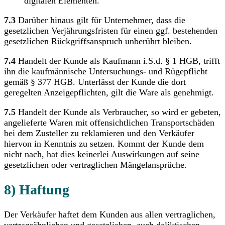
digitalen Elementen.
7.3
Darüber hinaus gilt für Unternehmer, dass die
gesetzlichen Verjährungsfristen für einen ggf. bestehenden
gesetzlichen Rückgriffsanspruch unberührt bleiben.
7.4
Handelt der Kunde als Kaufmann i.S.d. § 1 HGB, trifft
ihn die kaufmännische Untersuchungs- und Rügepflicht
gemäß § 377 HGB. Unterlässt der Kunde die dort
geregelten Anzeigepflichten, gilt die Ware als genehmigt.
7.5
Handelt der Kunde als Verbraucher, so wird er gebeten,
angelieferte Waren mit offensichtlichen Transportschäden
bei dem Zusteller zu reklamieren und den Verkäufer
hiervon in Kenntnis zu setzen. Kommt der Kunde dem
nicht nach, hat dies keinerlei Auswirkungen auf seine
gesetzlichen oder vertraglichen Mängelansprüche.
8) Haftung
Der Verkäufer haftet dem Kunden aus allen vertraglichen,