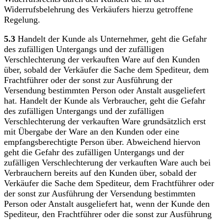
Widerrufsbelehrung des Verkäufers hierzu getroffene
Regelung.
5.3
Handelt der Kunde als Unternehmer, geht die Gefahr
des zufälligen Untergangs und der zufälligen
Verschlechterung der verkauften Ware auf den Kunden
über, sobald der Verkäufer die Sache dem Spediteur, dem
Frachtführer oder der sonst zur Ausführung der
Versendung bestimmten Person oder Anstalt ausgeliefert
hat. Handelt der Kunde als Verbraucher, geht die Gefahr
des zufälligen Untergangs und der zufälligen
Verschlechterung der verkauften Ware grundsätzlich erst
mit Übergabe der Ware an den Kunden oder eine
empfangsberechtigte Person über. Abweichend hiervon
geht die Gefahr des zufälligen Untergangs und der
zufälligen Verschlechterung der verkauften Ware auch bei
Verbrauchern bereits auf den Kunden über, sobald der
Verkäufer die Sache dem Spediteur, dem Frachtführer oder
der sonst zur Ausführung der Versendung bestimmten
Person oder Anstalt ausgeliefert hat, wenn der Kunde den
Spediteur, den Frachtführer oder die sonst zur Ausführung