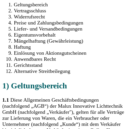
Geltungsbereich
Vertragsschluss
Widerrufsrecht
Preise und Zahlungsbedingungen
Liefer- und Versandbedingungen
Eigentumsvorbehalt
Mängelhaftung (Gewährleistung)
Haftung
Einlösung von Aktionsgutscheinen
Anwendbares Recht
Gerichtsstand
Alternative Streitbeilegung
1) Geltungsbereich
1.1
Diese Allgemeinen Geschäftsbedingungen
(nachfolgend „AGB“) der Malux Innovative Lichttechnik
GmbH (nachfolgend „Verkäufer"), gelten für alle Verträge
zur Lieferung von Waren, die ein Verbraucher oder
Unternehmer (nachfolgend „Kunde“) mit dem Verkäufer