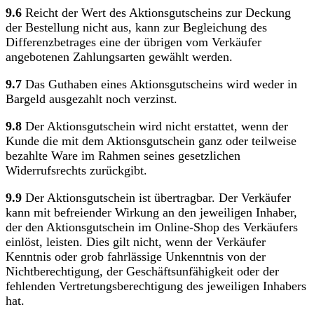
9.6
Reicht der Wert des Aktionsgutscheins zur Deckung
der Bestellung nicht aus, kann zur Begleichung des
Differenzbetrages eine der übrigen vom Verkäufer
angebotenen Zahlungsarten gewählt werden.
9.7
Das Guthaben eines Aktionsgutscheins wird weder in
Bargeld ausgezahlt noch verzinst.
9.8
Der Aktionsgutschein wird nicht erstattet, wenn der
Kunde die mit dem Aktionsgutschein ganz oder teilweise
bezahlte Ware im Rahmen seines gesetzlichen
Widerrufsrechts zurückgibt.
9.9
Der Aktionsgutschein ist übertragbar. Der Verkäufer
kann mit befreiender Wirkung an den jeweiligen Inhaber,
der den Aktionsgutschein im Online-Shop des Verkäufers
einlöst, leisten. Dies gilt nicht, wenn der Verkäufer
Kenntnis oder grob fahrlässige Unkenntnis von der
Nichtberechtigung, der Geschäftsunfähigkeit oder der
fehlenden Vertretungsberechtigung des jeweiligen Inhabers
hat.