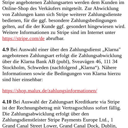
Stripe angebotenen Zahlungsarten werden dem Kunden im
Online-Shop des Verkäufers mitgeteilt. Zur Abwicklung
von Zahlungen kann sich Stripe weiterer Zahlungsdienste
bedienen, für die ggf. besondere Zahlungsbedingungen
gelten, auf die der Kunde ggf. gesondert hingewiesen wird.
Weitere Informationen zu Stripe sind im Internet unter
https://stripe.com
/de
abrufbar.
4.9
Bei Auswahl einer über den Zahlungsdienst „Klarna"
angebotenen Zahlungsart erfolgt die Zahlungsabwicklung
über die Klarna Bank AB (publ), Sveavägen 46, 111 34
Stockholm, Schweden (nachfolgend „Klarna“). Nähere
Informationen sowie die Bedingungen von Klarna hierzu
sind hier einsehbar:
https://shop.malux.de
/zahlungsinformationen
/
4.10
Bei Auswahl der Zahlungsart Kreditkarte via Stripe
ist der Rechnungsbetrag mit Vertragsschluss sofort fällig.
Die Zahlungsabwicklung erfolgt über den
Zahlungsdienstleister Stripe Payments Europe Ltd., 1
Grand Canal Street Lower, Grand Canal Dock, Dublin,