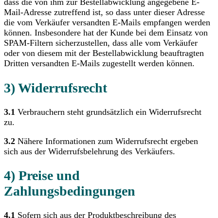
dass die von ihm zur Bestellabwicklung angegebene E-
Mail-Adresse zutreffend ist, so dass unter dieser Adresse
die vom Verkäufer versandten E-Mails empfangen werden
können. Insbesondere hat der Kunde bei dem Einsatz von
SPAM-Filtern sicherzustellen, dass alle vom Verkäufer
oder von diesem mit der Bestellabwicklung beauftragten
Dritten versandten E-Mails zugestellt werden können.
3) Widerrufsrecht
3.1
Verbrauchern steht grundsätzlich ein Widerrufsrecht
zu.
3.2
Nähere Informationen zum Widerrufsrecht ergeben
sich aus der Widerrufsbelehrung des Verkäufers.
4) Preise und
Zahlungsbedingungen
4.1
Sofern sich aus der Produktbeschreibung des