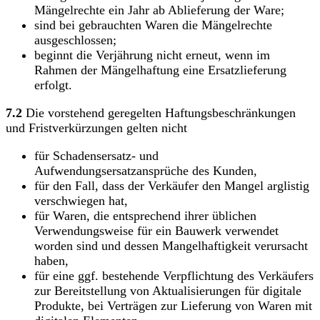
Mängelrechte ein Jahr ab Ablieferung der Ware;
sind bei gebrauchten Waren die Mängelrechte
ausgeschlossen;
beginnt die Verjährung nicht erneut, wenn im
Rahmen der Mängelhaftung eine Ersatzlieferung
erfolgt.
7.2
Die vorstehend geregelten Haftungsbeschränkungen
und Fristverkürzungen gelten nicht
für Schadensersatz- und
Aufwendungsersatzansprüche des Kunden,
für den Fall, dass der Verkäufer den Mangel arglistig
verschwiegen hat,
für Waren, die entsprechend ihrer üblichen
Verwendungsweise für ein Bauwerk verwendet
worden sind und dessen Mangelhaftigkeit verursacht
haben,
für eine ggf. bestehende Verpflichtung des Verkäufers
zur Bereitstellung von Aktualisierungen für digitale
Produkte, bei Verträgen zur Lieferung von Waren mit