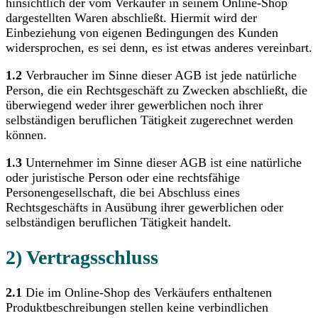
hinsichtlich der vom Verkäufer in seinem Online-Shop
dargestellten Waren abschließt. Hiermit wird der
Einbeziehung von eigenen Bedingungen des Kunden
widersprochen, es sei denn, es ist etwas anderes vereinbart.
1.2
Verbraucher im Sinne dieser AGB ist jede natürliche
Person, die ein Rechtsgeschäft zu Zwecken abschließt, die
überwiegend weder ihrer gewerblichen noch ihrer
selbständigen beruflichen Tätigkeit zugerechnet werden
können.
1.3
Unternehmer im Sinne dieser AGB ist eine natürliche
oder juristische Person oder eine rechtsfähige
Personengesellschaft, die bei Abschluss eines
Rechtsgeschäfts in Ausübung ihrer gewerblichen oder
selbständigen beruflichen Tätigkeit handelt.
2) Vertragsschluss
2.1
Die im Online-Shop des Verkäufers enthaltenen
Produktbeschreibungen stellen keine verbindlichen