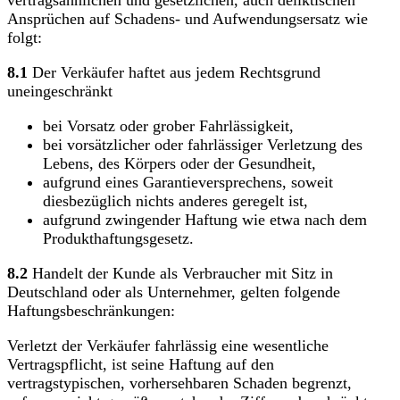
vertragsähnlichen und gesetzlichen, auch deliktischen
Ansprüchen auf Schadens- und Aufwendungsersatz wie
folgt:
8.1
Der Verkäufer haftet aus jedem Rechtsgrund
uneingeschränkt
bei Vorsatz oder grober Fahrlässigkeit,
bei vorsätzlicher oder fahrlässiger Verletzung des
Lebens, des Körpers oder der Gesundheit,
aufgrund eines Garantieversprechens, soweit
diesbezüglich nichts anderes geregelt ist,
aufgrund zwingender Haftung wie etwa nach dem
Produkthaftungsgesetz.
8.2
Handelt der Kunde als Verbraucher mit Sitz in
Deutschland oder als Unternehmer, gelten folgende
Haftungsbeschränkungen:
Verletzt der Verkäufer fahrlässig eine wesentliche
Vertragspflicht, ist seine Haftung auf den
vertragstypischen, vorhersehbaren Schaden begrenzt,