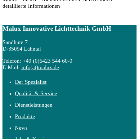
detaillierte Informationen
Malux
Innovative Lichttechnik GmbH
Sandhute 7
D-35094 Lahntal
Telefon: +49 (0)6423 544 60-0
E-Mail:
info(at)malux.de
Der Spezialist
Qualität & Service
Dienstleistungen
Produkte
News