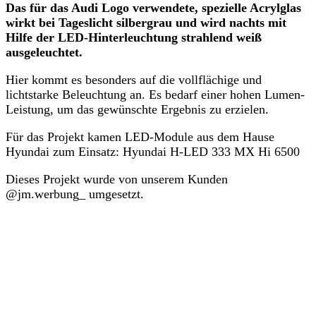
Das für das Audi Logo verwendete, spezielle Acrylglas
wirkt bei Tageslicht silbergrau und wird nachts mit
Hilfe der LED-Hinterleuchtung strahlend weiß
ausgeleuchtet.
Hier kommt es besonders auf die vollflächige und
lichtstarke Beleuchtung an. Es bedarf einer hohen Lumen-
Leistung, um das gewünschte Ergebnis zu erzielen.
Für das Projekt kamen LED-Module aus dem Hause
Hyundai zum Einsatz: Hyundai H-LED 333 MX Hi 6500
Dieses Projekt wurde von unserem Kunden
@jm.werbung_ umgesetzt.