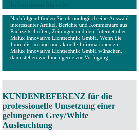
Informieren Sie sich!
Nachfolgend finden Sie chronologisch eine Auswahl
interessanter Artikel, Berichte und Kommentare aus
Fachzeitschriften, Zeitungen und dem Internet über
Malux Innovative Lichttechnik GmbH. Wenn Sie
Journalist:in sind und aktuelle Informationen zu
Malux Innovative Lichttechnik GmbH wünschen,
dann stehen wir Ihnen gerne zur Verfügung.
KUNDENREFERENZ für die
professionelle Umsetzung einer
gelungenen Grey/White
Ausleuchtung