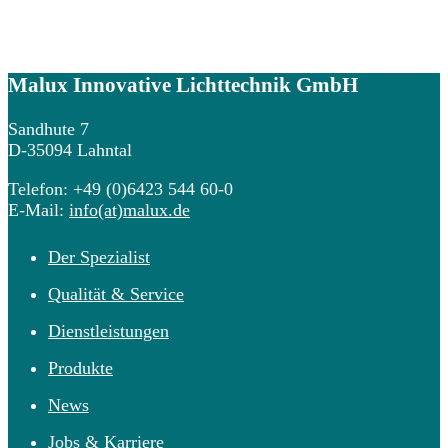
Malux
Innovative Lichttechnik GmbH
Sandhute 7
D-35094 Lahntal
Telefon: +49 (0)6423 544 60-0
E-Mail:
info(at)malux.de
Der Spezialist
Qualität & Service
Dienstleistungen
Produkte
News
Jobs & Karriere