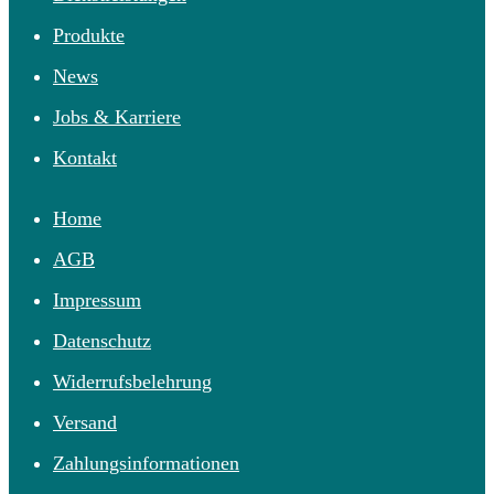
Produkte
News
Jobs & Karriere
Kontakt
Home
AGB
Impressum
Datenschutz
Widerrufsbelehrung
Versand
Zahlungsinformationen