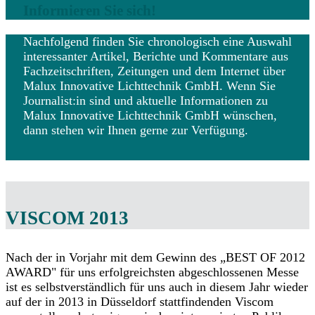
Informieren Sie sich!
Nachfolgend finden Sie chronologisch eine Auswahl
interessanter Artikel, Berichte und Kommentare aus
Fachzeitschriften, Zeitungen und dem Internet über
Malux Innovative Lichttechnik GmbH. Wenn Sie
Journalist:in sind und aktuelle Informationen zu
Malux Innovative Lichttechnik GmbH wünschen,
dann stehen wir Ihnen gerne zur Verfügung.
VISCOM 2013
Nach der in Vorjahr mit dem Gewinn des „BEST OF 2012
AWARD" für uns erfolgreichsten abgeschlossenen Messe
ist es selbstverständlich für uns auch in diesem Jahr wieder
auf der in 2013 in Düsseldorf stattfindenden Viscom